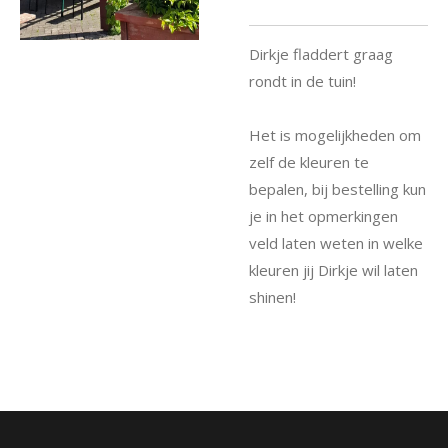
Dirkje fladdert graag
rondt in de tuin!
Het is mogelijkheden om
zelf de kleuren te
bepalen, bij bestelling kun
je in het opmerkingen
veld laten weten in welke
kleuren jij Dirkje wil laten
shinen!