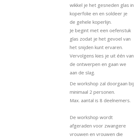
wikkel je het gesneden glas in
koperfolie en en soldeer je
de gehele koperlijn.
Je begint met een oefenstuk
glas zodat je het gevoel van
het snijden kunt ervaren.
Vervolgens kies je uit één van
de ontwerpen en gaan we
aan de slag.
De workshop zal doorgaan bij
minimaal 2 personen.
Max. aantal is 8 deelnemers.
De workshop wordt
afgeraden voor zwangere
vrouwen en vrouwen die