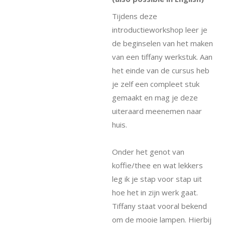
Tijdens deze
introductieworkshop leer je
de beginselen van het maken
van een tiffany werkstuk. Aan
het einde van de cursus heb
je zelf een compleet stuk
gemaakt en mag je deze
uiteraard meenemen naar
huis.
Onder het genot van
koffie/thee en wat lekkers
leg ik je stap voor stap uit
hoe het in zijn werk gaat.
Tiffany staat vooral bekend
om de mooie lampen. Hierbij