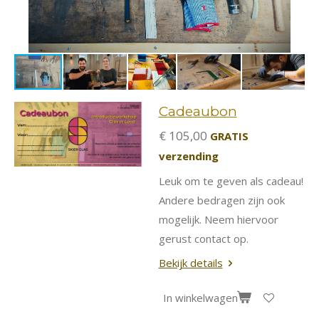
Cadeaubon
€ 105,00
GRATIS
verzending
Leuk om te geven als cadeau!
Andere bedragen zijn ook
mogelijk. Neem hiervoor
gerust contact op.
Bekijk details
In winkelwagen