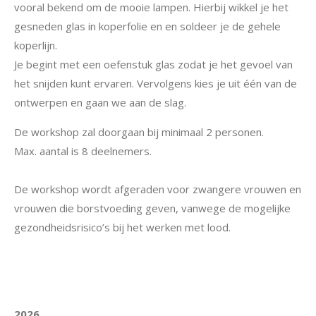
vooral bekend om de mooie lampen. Hierbij wikkel je het
gesneden glas in koperfolie en en soldeer je de gehele
koperlijn.
Je begint met een oefenstuk glas zodat je het gevoel van
het snijden kunt ervaren. Vervolgens kies je uit één van de
ontwerpen en gaan we aan de slag.
De workshop zal doorgaan bij minimaal 2 personen.
Max. aantal is 8 deelnemers.
De workshop wordt afgeraden voor zwangere vrouwen en
vrouwen die borstvoeding geven, vanwege de mogelijke
gezondheidsrisico’s bij het werken met lood.
2026