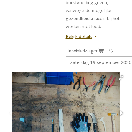
borstvoeding geven,
vanwege de mogelijke
gezondheidsrisico’s bij het
werken met lood.
Bekijk details
In winkelwagen