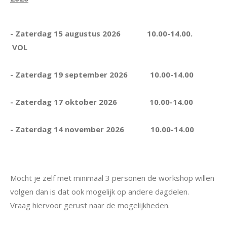
- Zaterdag 15 augustus 2026 10.00-14.00.
VOL
- Zaterdag 19 september 2026 10.00-14.00
- Zaterdag 17 oktober 2026 10.00-14.00
- Zaterdag 14 november 2026 10.00-14.00
Mocht je zelf met minimaal 3 personen de workshop willen
volgen dan is dat ook mogelijk op andere dagdelen.
Vraag hiervoor gerust naar de mogelijkheden.